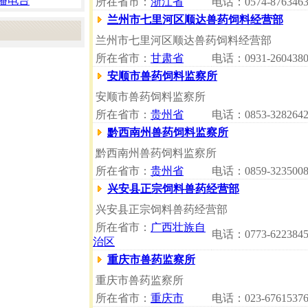
播电台
所在省市：
浙江省
电话：0574-8763463
兰州市七里河区顺达兽药饲料经营部
兰州市七里河区顺达兽药饲料经营部
所在省市：
甘肃省
电话：0931-260438
安顺市兽药饲料监察所
安顺市兽药饲料监察所
所在省市：
贵州省
电话：0853-328264
黔西南州兽药饲料监察所
黔西南州兽药饲料监察所
所在省市：
贵州省
电话：0859-323500
兴安县正宗饲料兽药经营部
兴安县正宗饲料兽药经营部
所在省市：
广西壮族自
电话：0773-622384
治区
重庆市兽药监察所
重庆市兽药监察所
所在省市：
重庆市
电话：023-6761537