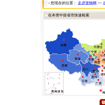
您现在的位置：
走进宠物网
>>
在本类中按省市快速检索