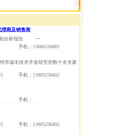
南代理商及销售商
售计划分析报告 一
0
手机：13666536883
州市瑞丰技术开发研究所数十名专家
5
手机：13905258402
手机：
5
手机：13905258402