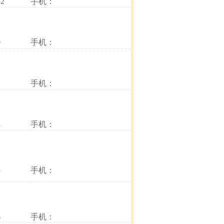
2
手机：
0
手机：
2
手机：
8
手机：
5
手机：
6
手机：