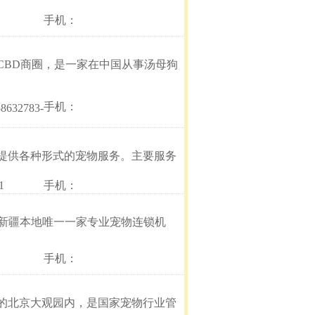
手机：
CBD商圈，是一家在中国从事汤母狗
手机：
58632783-
提供各种形式的宠物服务。主要服务
1
手机：
会所是新疆本地唯一一家专业宠物连锁机
手机：
的北京大观园内，是国家宠物行业管