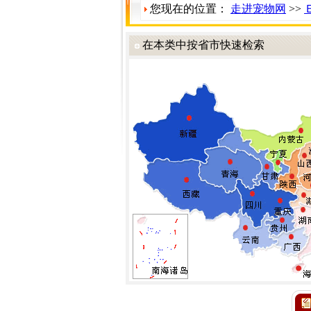
您现在的位置：
走进宠物网
>>
在本类中按省市快速检索