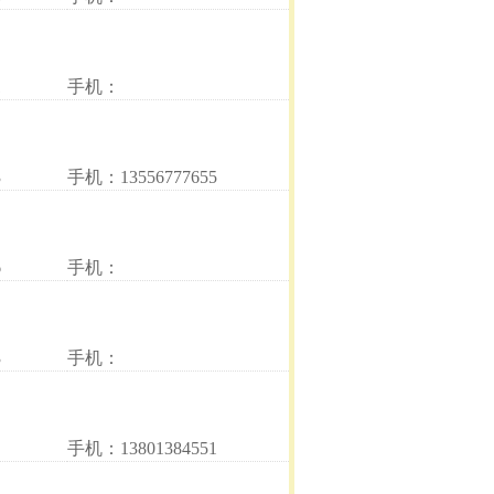
1
手机：
3
手机：13556777655
6
手机：
3
手机：
手机：13801384551