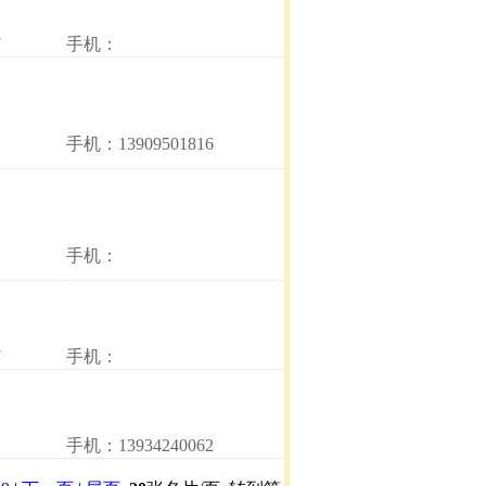
7
手机：
手机：13909501816
2
手机：
7
手机：
手机：13934240062