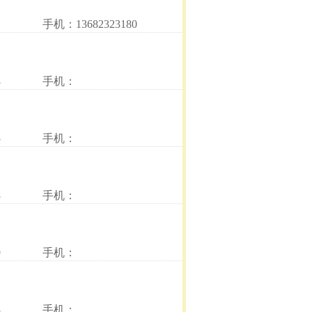
手机：13682323180
8
手机：
5
手机：
8
手机：
9
手机：
3
手机：