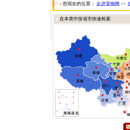
您现在的位置：
走进宠物网
>>
在本类中按省市快速检索