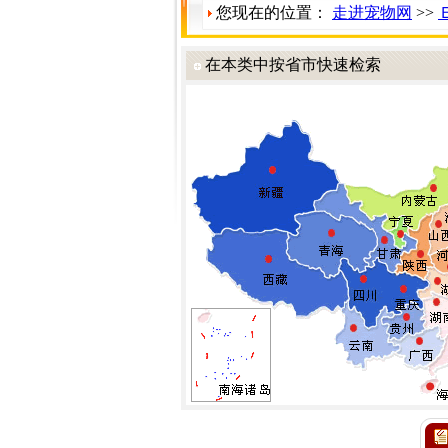
您现在的位置：
走进宠物网
>>
在本类中按省市快速检索