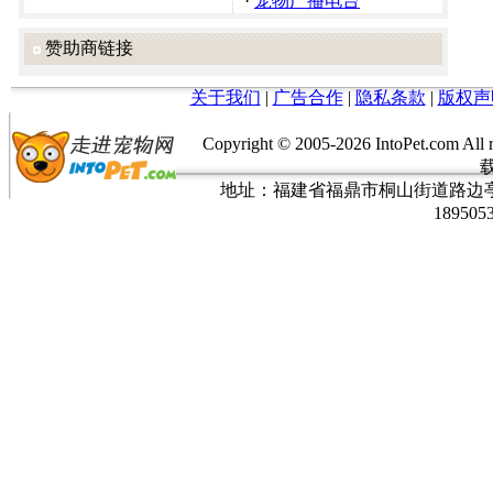
·
宠物广播电台
赞助商链接
关于我们
|
广告合作
|
隐私条款
|
版权声
Copyright © 2005-
2026 IntoPet.co
地址：福建省福鼎市桐山街道路边亭三巷37
189505