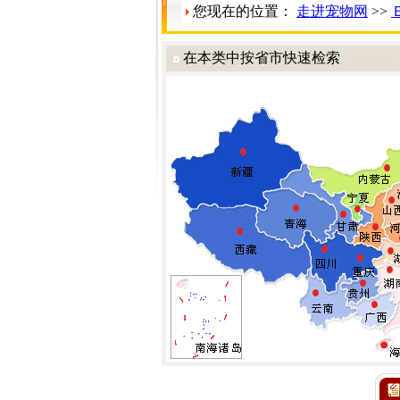
您现在的位置：
走进宠物网
>>
在本类中按省市快速检索