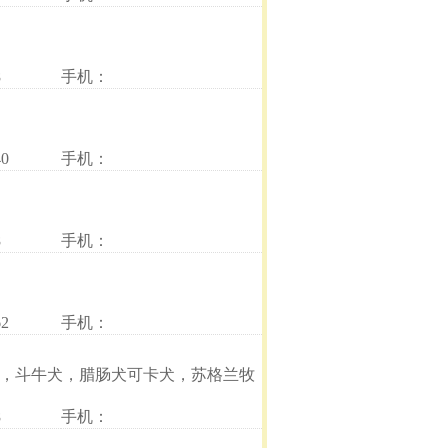
8
手机：
0
手机：
8
手机：
2
手机：
犬，斗牛犬，腊肠犬可卡犬，苏格兰牧
8
手机：