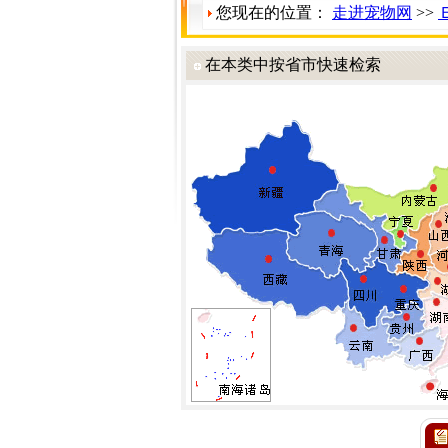
您现在的位置：
走进宠物网
>>
在本类中按省市快速检索