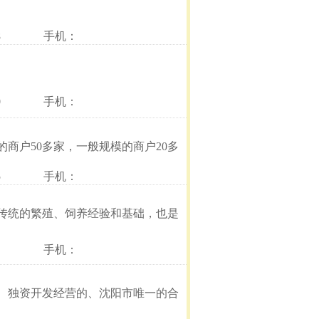
8
手机：
0
手机：
商户50多家，一般规模的商户20多
5
手机：
传统的繁殖、饲养经验和基础，也是
手机：
、独资开发经营的、沈阳市唯一的合