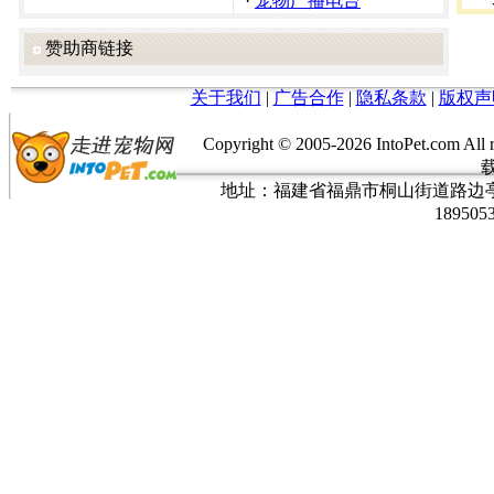
·
宠物广播电台
赞助商链接
关于我们
|
广告合作
|
隐私条款
|
版权声
Copyright © 2005-
2026 IntoPet.co
地址：福建省福鼎市桐山街道路边亭三巷37
189505