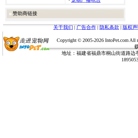
·
宠物广播电台
赞助商链接
关于我们
|
广告合作
|
隐私条款
|
版权声
Copyright © 2005-
2026 IntoPet.co
地址：福建省福鼎市桐山街道路边亭三巷37
189505