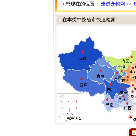
您现在的位置：
走进宠物网
>>
在本类中按省市快速检索