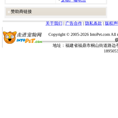
·
宠物广播电台
赞助商链接
关于我们
|
广告合作
|
隐私条款
|
版权声
Copyright © 2005-
2026 IntoPet.co
地址：福建省福鼎市桐山街道路边亭三巷37
189505