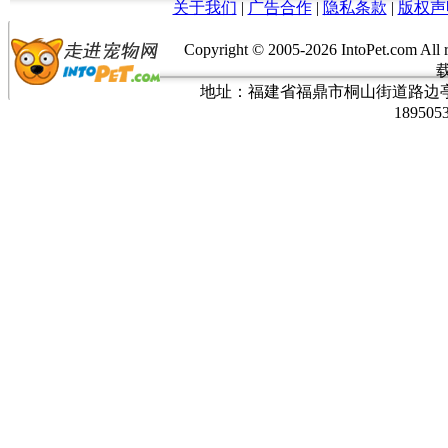
关于我们
|
广告合作
|
隐私条款
|
版权声
Copyright © 2005-
2026 IntoPet.co
地址：福建省福鼎市桐山街道路边亭三巷37
189505