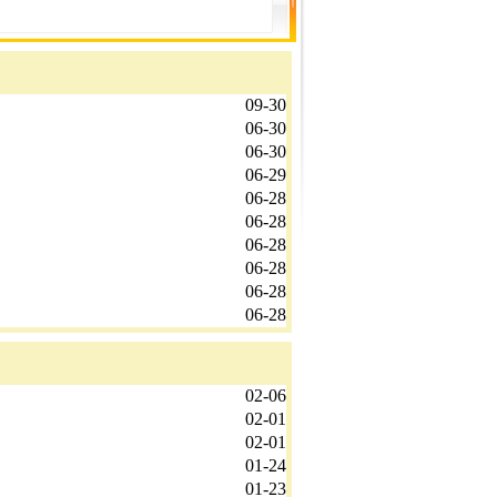
09-30
06-30
06-30
06-29
06-28
06-28
06-28
06-28
06-28
06-28
02-06
02-01
02-01
01-24
01-23