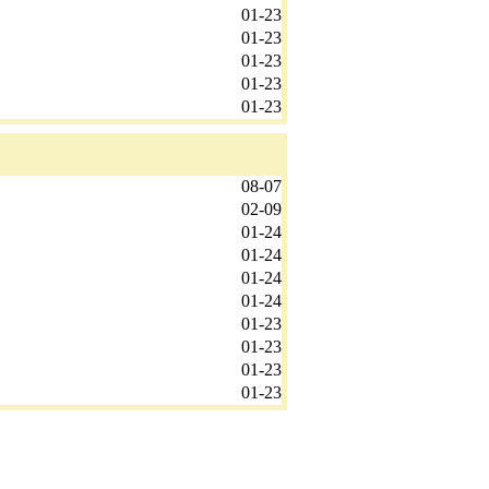
01-23
01-23
01-23
01-23
01-23
08-07
02-09
01-24
01-24
01-24
01-24
01-23
01-23
01-23
01-23