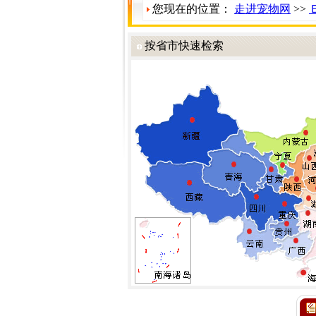
您现在的位置：
走进宠物网
>>
按省市快速检索