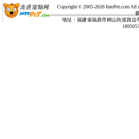
Copyright © 2005-
2026 IntoPet.co
地址：福建省福鼎市桐山街道路边亭三巷37
189505