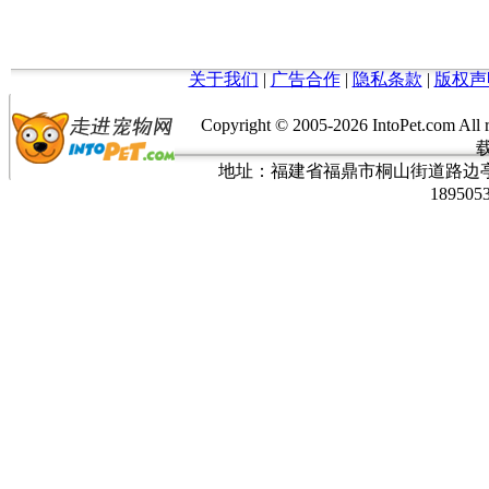
关于我们
|
广告合作
|
隐私条款
|
版权声
Copyright © 2005-
2026 IntoPet.co
地址：福建省福鼎市桐山街道路边亭三巷37
189505