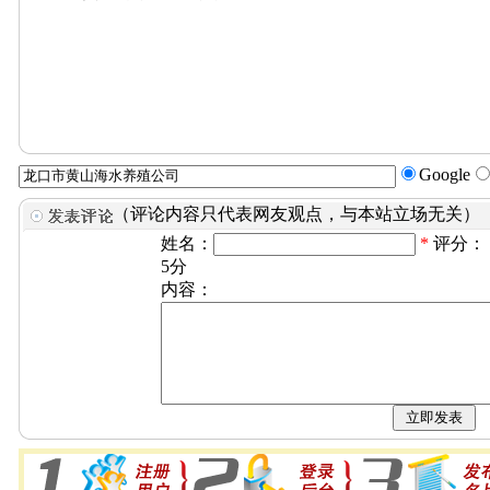
Google
（评论内容只代表网友观点，与本站立场无关）
姓名：
*
评分：
5分
内容：