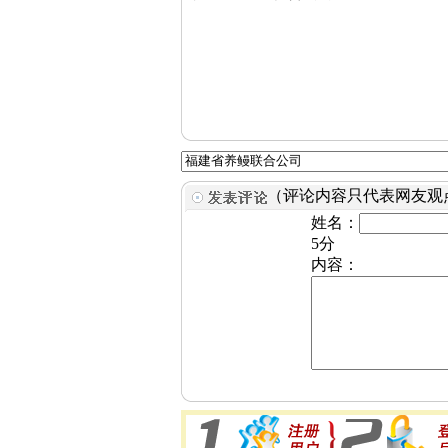
（评论内容只代表网友观
姓名：
5分
内容：