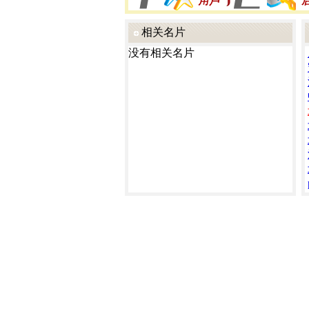
相关名片
没有相关名片