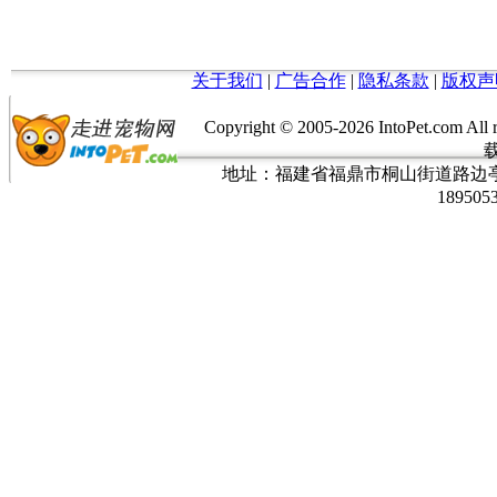
关于我们
|
广告合作
|
隐私条款
|
版权声
Copyright © 2005-
2026 IntoPet.co
地址：福建省福鼎市桐山街道路边亭三巷37
189505