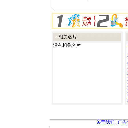
相关名片
没有相关名片
关于我们
|
广告