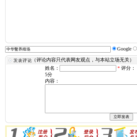
Google
（评论内容只代表网友观点，与本站立场无关）
姓名：
*
评分：
5分
内容：