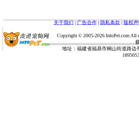
关于我们
|
广告合作
|
隐私条款
|
版权声
Copyright © 2005-
2026 IntoPet.co
地址：福建省福鼎市桐山街道路边亭三巷37
189505