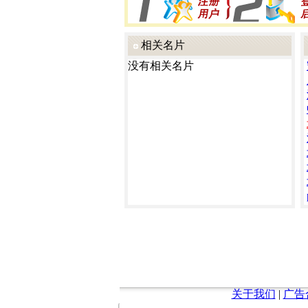
相关名片
没有相关名片
关于我们
|
广告