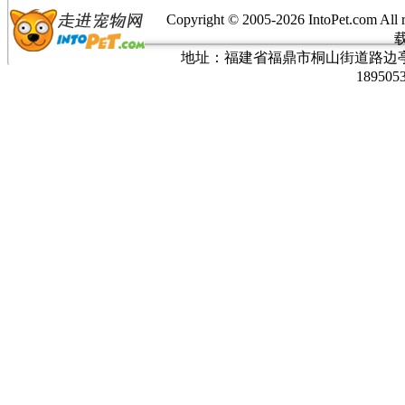
Copyright © 2005-
2026 IntoPet.co
地址：福建省福鼎市桐山街道路边亭三巷37
189505