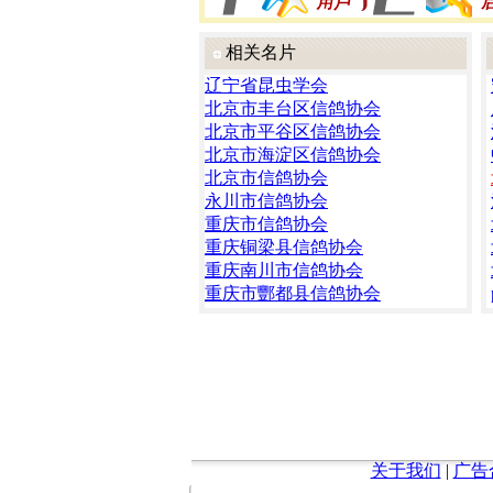
相关名片
辽宁省昆虫学会
北京市丰台区信鸽协会
北京市平谷区信鸽协会
北京市海淀区信鸽协会
北京市信鸽协会
永川市信鸽协会
重庆市信鸽协会
重庆铜梁县信鸽协会
重庆南川市信鸽协会
重庆市酆都县信鸽协会
关于我们
|
广告