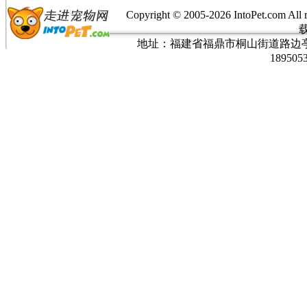
Copyright © 2005-
2026 IntoPet.co
地址：福建省福鼎市桐山街道路边亭三巷37
189505