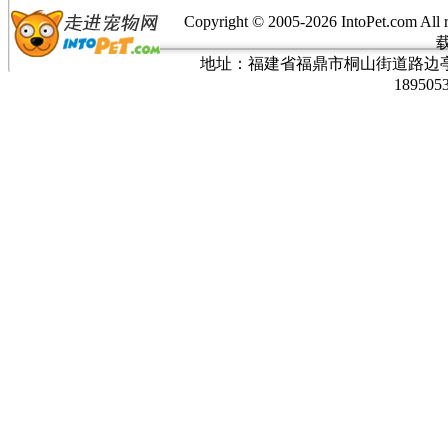
Copyright © 2005-
2026 IntoPet.co
地址：福建省福鼎市桐山街道路边亭三巷37
189505