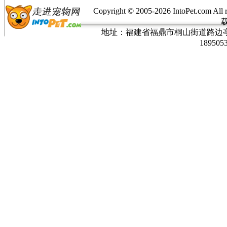
Copyright © 2005-
2026 IntoPet.co
地址：福建省福鼎市桐山街道路边亭三巷37
189505