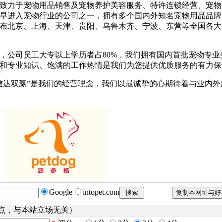
致力于宠物用品销售及宠物养护美容服务、特许连锁经营、宠物
早进入宠物行业的公司之一，拥有多个国内外知名宠物用品品牌
布北京、上海、天津、贵阳、乌鲁木齐、宁波、东营等全国各大
公司员工大专以上学历者占80%，我们拥有国内首批宠物专业
和专业知识、饱满的工作热情是我们为您提供优质服务的有力保
达双赢”是我们的经营理念，我们以最诚挚的心期待着与业内外
Google
intopet.com
点，与本站立场无关）