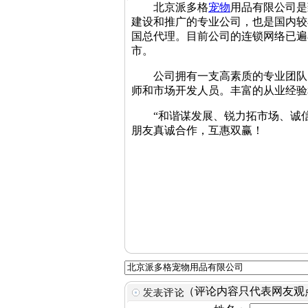
北京派多格
宠物
用品有限公司是
建设和推广的专业公司，也是国内较
国总代理。目前公司的连锁网络已遍
市。
公司拥有一支高素质的专业团队，
师和市场开发人员。丰富的从业经验
“和谐谋发展、锐力拓市场、诚信
朋友真诚合作，互惠双赢！
（评论内容只代表网友观