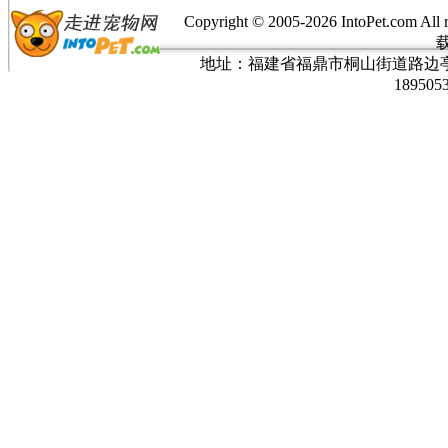
Copyright © 2005-
2026 IntoPet.co
地址：福建省福鼎市桐山街道路边亭三巷37
189505