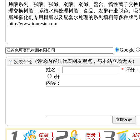
烯酸系列，强酸、强碱、弱酸、弱碱、螯合、惰性离子交换
理交换树脂；凝结水精处理树脂；食品、发酵行业脱色、吸
脂和催化剂专用树脂以及配套水处理的系列填料等多种牌号
http://www.ionresin.com
Google
（评论内容只代表网友观点，与本站立场无关）
姓名：
*
评分
5分
内容：