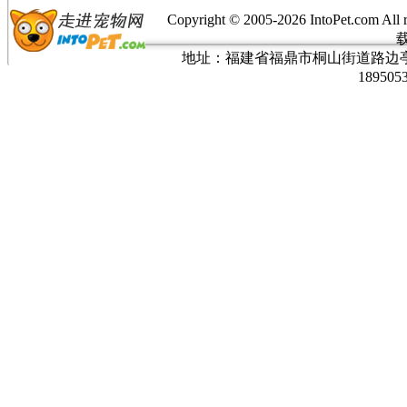
Copyright © 2005-
2026 IntoPet.co
地址：福建省福鼎市桐山街道路边亭三巷37
189505