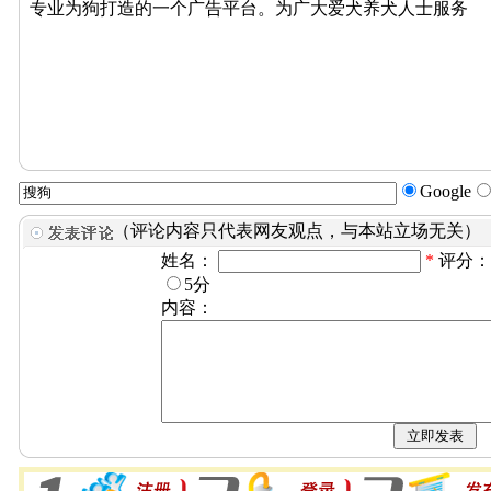
专业为狗打造的一个广告平台。为广大爱犬养犬人士服务
Google
（评论内容只代表网友观点，与本站立场无关）
姓名：
*
评分
5分
内容：