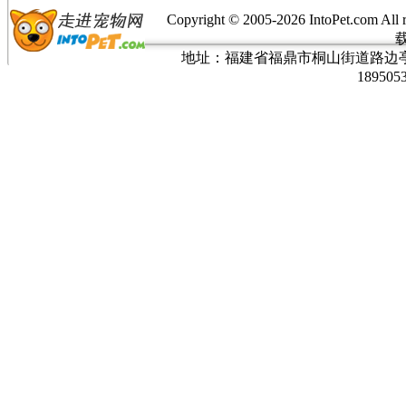
Copyright © 2005-
2026 IntoPet.co
地址：福建省福鼎市桐山街道路边亭三巷37
189505