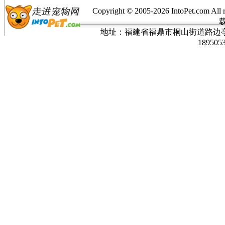
Copyright © 2005-
2026 IntoPet.co
地址：福建省福鼎市桐山街道路边亭三巷37
189505