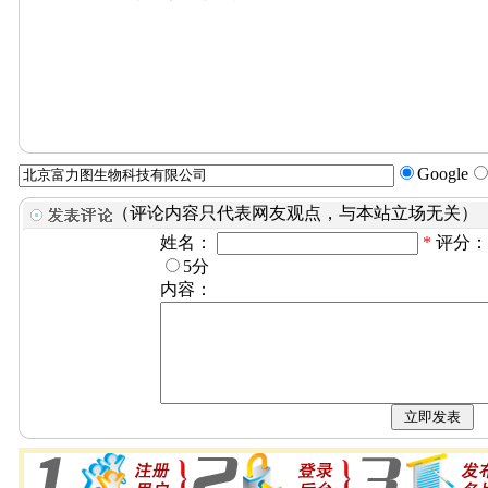
Google
（评论内容只代表网友观点，与本站立场无关）
姓名：
*
评分
5分
内容：