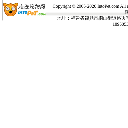
Copyright © 2005-
2026 IntoPet.co
地址：福建省福鼎市桐山街道路边亭三巷37
189505