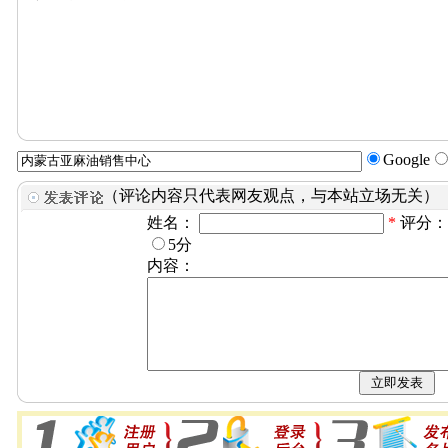
Google
（评论内容只代表网友观点，与本站立场无关）
姓名：
*
评分
5分
内容：