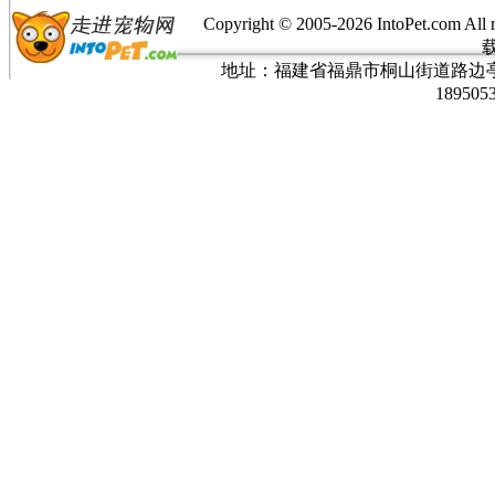
Copyright © 2005-
2026 IntoPet.co
地址：福建省福鼎市桐山街道路边亭三巷37
189505