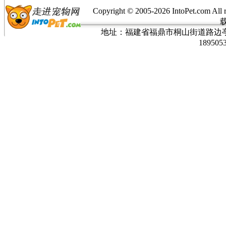
Copyright © 2005-
2026 IntoPet.co
地址：福建省福鼎市桐山街道路边亭三巷37
189505