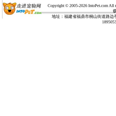
Copyright © 2005-
2026 IntoPet.co
地址：福建省福鼎市桐山街道路边亭三巷37
189505