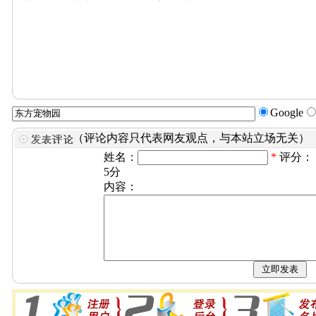
Google
（评论内容只代表网友观点，与本站立场无关）
姓名：
*
评分：
5分
内容：