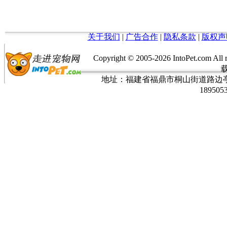
关于我们
|
广告合作
|
隐私条款
|
版权声
Copyright © 2005-
2026 IntoPet.co
地址：福建省福鼎市桐山街道路边亭三巷37
189505