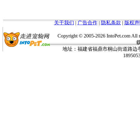
关于我们
|
广告合作
|
隐私条款
|
版权声
Copyright © 2005-
2026 IntoPet.co
地址：福建省福鼎市桐山街道路边亭三巷37
189505