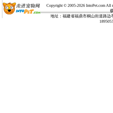
Copyright © 2005-
2026 IntoPet.co
地址：福建省福鼎市桐山街道路边亭三巷37
189505