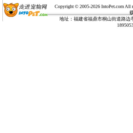
Copyright © 2005-
2026 IntoPet.co
地址：福建省福鼎市桐山街道路边亭三巷37
189505