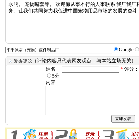
水瓶。 宠物嘴套等。 欢迎愿从事本行的人事联系 我厂我
务。让我们共同努力我促进中国宠物用品市场的发展的奋斗
Google
（评论内容只代表网友观点，与本站立场无关）
姓名：
*
评分
5分
内容：