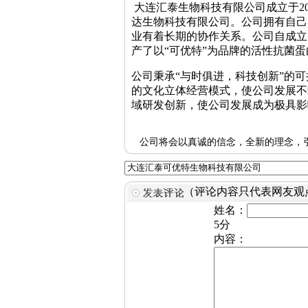
大连汇泰生物科技有限公司成立于2
达生物科技有限公司。公司拥有自己
业有着长期的协作关系。公司自成立
产了以“可优特”为品牌的活性抗菌
公司秉承“与时俱进，科技创新”的
的文化立体经营模式，使公司发展不
域研发创新，使公司发展成为极具影
公司将会以真诚的信念，全新的理念，引
（评论内容只代表网友观
姓名：
5分
内容：