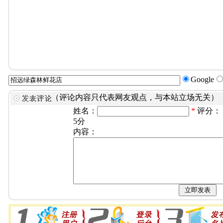
Google
（评论内容只代表网友观点，与本站立场无关）
姓名：
*
评分：
5分
内容：