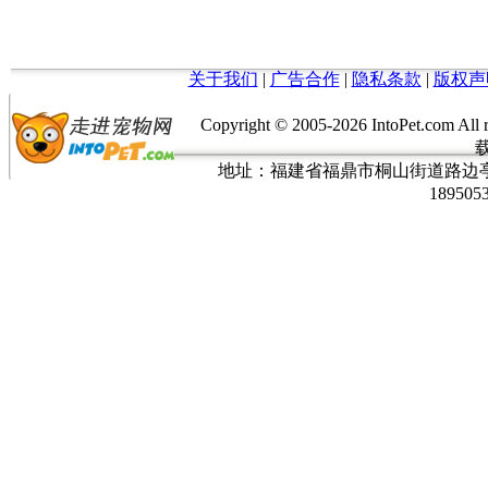
关于我们
|
广告合作
|
隐私条款
|
版权声
Copyright © 2005-
2026 IntoPet.co
地址：福建省福鼎市桐山街道路边亭三巷37
189505