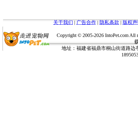
关于我们
|
广告合作
|
隐私条款
|
版权声
Copyright © 2005-
2026 IntoPet.co
地址：福建省福鼎市桐山街道路边亭三巷37
189505