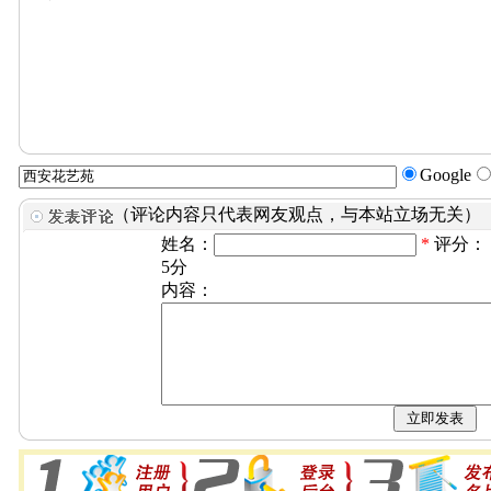
Google
（评论内容只代表网友观点，与本站立场无关）
姓名：
*
评分：
5分
内容：