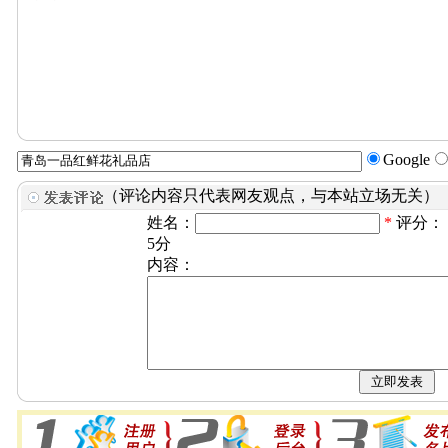
Google
（评论内容只代表网友观点，与本站立场无关）
姓名：
*
评分：
5分
内容：