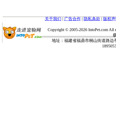
关于我们
|
广告合作
|
隐私条款
|
版权声
Copyright © 2005-
2026 IntoPet.co
地址：福建省福鼎市桐山街道路边亭三巷37
189505