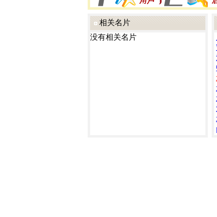
相关名片
没有相关名片