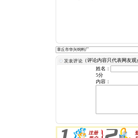
（评论内容只代表网友观
姓名：
5分
内容：