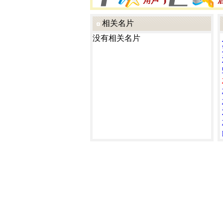
相关名片
没有相关名片