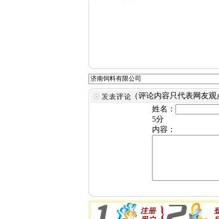
（评论内容只代表网友观
姓名：
5分
内容：