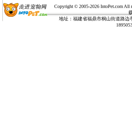
Copyright © 2005-
2026 IntoPet.co
地址：福建省福鼎市桐山街道路边亭三巷37
189505