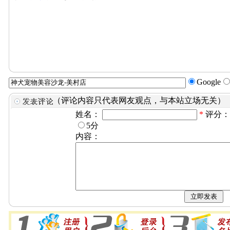
Google
（评论内容只代表网友观点，与本站立场无关）
姓名：
*
评分
5分
内容：