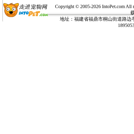
Copyright © 2005-
2026 IntoPet.co
地址：福建省福鼎市桐山街道路边亭三巷37
189505