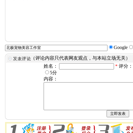
Google
（评论内容只代表网友观点，与本站立场无关）
姓名：
*
评分
5分
内容：