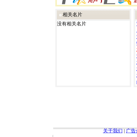
相关名片
没有相关名片
关于我们
|
广告