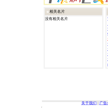
相关名片
没有相关名片
关于我们
|
广告