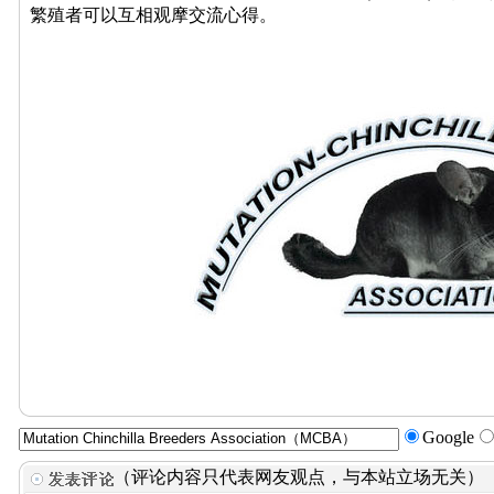
繁殖者可以互相观摩交流心得。
Google
（评论内容只代表网友观点，与本站立场无关）