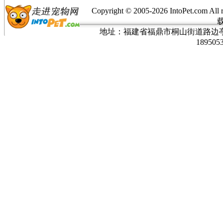
Copyright © 2005-
2026 IntoPet.co
地址：福建省福鼎市桐山街道路边亭三巷37
189505